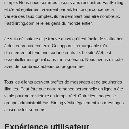
simple. Nous nous sommes inscrits aux rencontres FastFlirting
et c'était également vraiment parfait. En ce qui concerne la
variété des faux comptes, ils ne semblent pas être nombreux.
FastFlirting.com relie les gens du monde entier.
Je suis célibataire et je trouve aussi qu'il est facile de s'attacher
à des cerveaux coûteux. Cet appareil remarquable m’a
directement obtenu une surface centrale. Le site Web est
essentiellement génial dans mon scénario. Nous avons discuté
avec de nombreux acteurs du programme.
Tous les clients peuvent profiter de messages et de taquineries
illimités. Peut-être que notre romance personnelle en ligne a été
vitale pour notre victoire en temps réel. Outre les images, le
groupe administratif FastFlirting vérifie également les messages
ainsi que les surnoms.
Expérience utilisateur