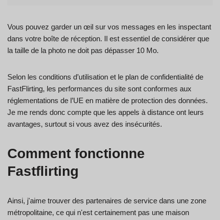
Vous pouvez garder un œil sur vos messages en les inspectant
dans votre boîte de réception. Il est essentiel de considérer que
la taille de la photo ne doit pas dépasser 10 Mo.
Selon les conditions d’utilisation et le plan de confidentialité de
FastFlirting, les performances du site sont conformes aux
réglementations de l’UE en matière de protection des données.
Je me rends donc compte que les appels à distance ont leurs
avantages, surtout si vous avez des insécurités.
Comment fonctionne
Fastflirting
Ainsi, j'aime trouver des partenaires de service dans une zone
métropolitaine, ce qui n'est certainement pas une maison