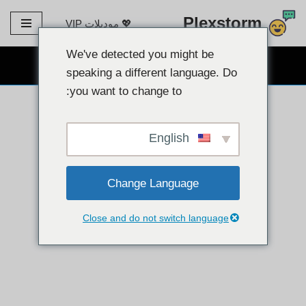
Plexstorm
💖 موديلات VIP
تخطى
الى
We've detected you might be
دردشة كاميرا ويب مجانية 👉
المحتوى
speaking a different language. Do
you want to change to:
English
Change Language
Close and do not switch language