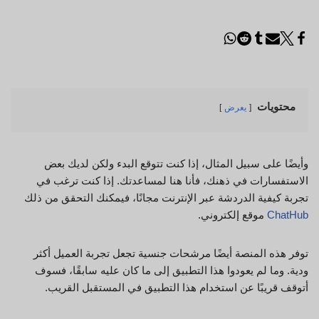
محتويات
يعرض
وأيضًا على سبيل المثال، إذا كنت تتوقع البدء ولكن لديك بعض
الاستفسارات في ذهنك، فأنا هنا لمساعدتك. إذا كنت ترغب في
تجربة كيفية الدردشة عبر الإنترنت مجانًا، فيمكنك التحقق من ذلك
ChatHub
موقع إلكتروني.
توفر هذه المنصة أيضًا مرشحات جنسية تجعل تجربة العميل أكثر
ودية. وما لم يعودوا هذا التطبيق إلى ما كان عليه سابقًا، فسوف
أتوقف قريبًا عن استخدام هذا التطبيق في المستقبل القريب.