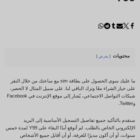
محتويات
يعرض
ما عليك سوى الحصول على بطاقة sim مع ساعتك من خلال النقر
على خيار الشراء معًا وترك الباقي لنا. على سبيل المثال لا الحصر،
شبكات التواصل الاجتماعي، يُشار إلى موقع الإنترنت في Facebook
وTwitter.
سنقدم بالتأكيد جميع تفاصيل التسجيل الأساسية إلى البريد
الإلكتروني الخاص بالطلب. لم أتوقع أبدًا البقاء على Y99 لمدة خمس
سنوات، أو أن أكون مديرًا للغرفة، أو أن أقابل جميع الأشخاص