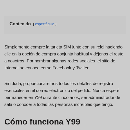
Contenido
espectáculo
Simplemente compre la tarjeta SIM junto con su reloj haciendo
clic en la opción de compra conjunta habitual y déjenos el resto
a nosotros. Por nombrar algunas redes sociales, el sitio de
Internet se conoce como Facebook y Twitter.
Sin duda, proporcionaremos todos los detalles de registro
esenciales en el correo electrónico del pedido. Nunca esperé
permanecer en Y99 durante cinco años, ser administrador de
sala o conocer a todas las personas increíbles que tengo.
Cómo funciona Y99