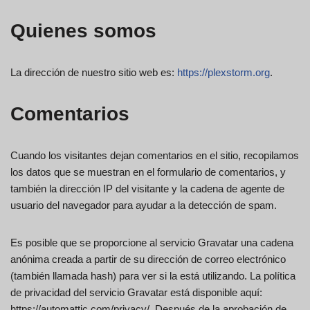
Quienes somos
La dirección de nuestro sitio web es:
https://plexstorm.org
.
Comentarios
Cuando los visitantes dejan comentarios en el sitio, recopilamos
los datos que se muestran en el formulario de comentarios, y
también la dirección IP del visitante y la cadena de agente de
usuario del navegador para ayudar a la detección de spam.
Es posible que se proporcione al servicio Gravatar una cadena
anónima creada a partir de su dirección de correo electrónico
(también llamada hash) para ver si la está utilizando. La política
de privacidad del servicio Gravatar está disponible aquí:
https://automattic.com/privacy/. Después de la aprobación de