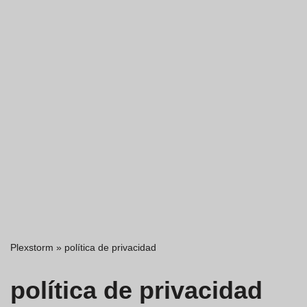
Plexstorm
»
política de privacidad
política de privacidad