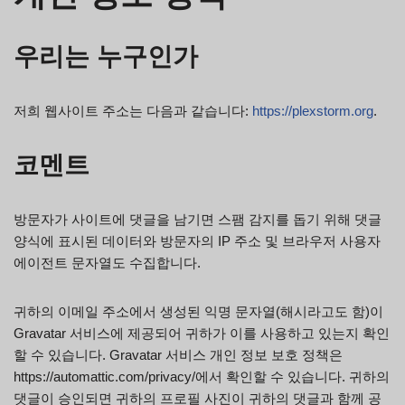
우리는 누구인가
저희 웹사이트 주소는 다음과 같습니다:
https://plexstorm.org
.
코멘트
방문자가 사이트에 댓글을 남기면 스팸 감지를 돕기 위해 댓글
양식에 표시된 데이터와 방문자의 IP 주소 및 브라우저 사용자
에이전트 문자열도 수집합니다.
귀하의 이메일 주소에서 생성된 익명 문자열(해시라고도 함)이
Gravatar 서비스에 제공되어 귀하가 이를 사용하고 있는지 확인
할 수 있습니다. Gravatar 서비스 개인 정보 보호 정책은
https://automattic.com/privacy/에서 확인할 수 있습니다. 귀하의
댓글이 승인되면 귀하의 프로필 사진이 귀하의 댓글과 함께 공