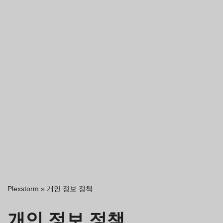
Plexstorm
»
개인 정보 정책
개인 정보 정책