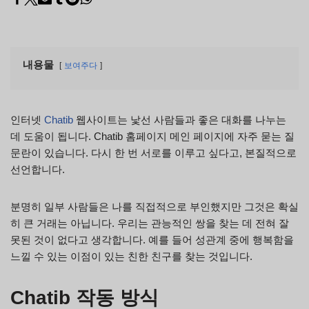
내용물
보여주다
인터넷
Chatib
웹사이트는 낯선 사람들과 좋은 대화를 나누는
데 도움이 됩니다. Chatib 홈페이지 메인 페이지에 자주 묻는 질
문란이 있습니다. 다시 한 번 서로를 이루고 싶다고, 본질적으로
선언합니다.
분명히 일부 사람들은 나를 직접적으로 부인했지만 그것은 확실
히 큰 거래는 아닙니다. 우리는 관능적인 쌍을 찾는 데 전혀 잘
못된 것이 없다고 생각합니다. 예를 들어 성관계 중에 행복함을
느낄 수 있는 이점이 있는 친한 친구를 찾는 것입니다.
Chatib 작동 방식