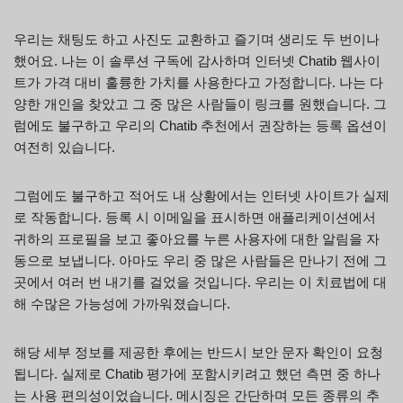
우리는 채팅도 하고 사진도 교환하고 즐기며 생리도 두 번이나
했어요. 나는 이 솔루션 구독에 감사하며 인터넷 Chatib 웹사이
트가 가격 대비 훌륭한 가치를 사용한다고 가정합니다. 나는 다
양한 개인을 찾았고 그 중 많은 사람들이 링크를 원했습니다. 그
럼에도 불구하고 우리의 Chatib 추천에서 권장하는 등록 옵션이
여전히 있습니다.
그럼에도 불구하고 적어도 내 상황에서는 인터넷 사이트가 실제
로 작동합니다. 등록 시 이메일을 표시하면 애플리케이션에서
귀하의 프로필을 보고 좋아요를 누른 사용자에 대한 알림을 자
동으로 보냅니다. 아마도 우리 중 많은 사람들은 만나기 전에 그
곳에서 여러 번 내기를 걸었을 것입니다. 우리는 이 치료법에 대
해 수많은 가능성에 가까워졌습니다.
해당 세부 정보를 제공한 후에는 반드시 보안 문자 확인이 요청
됩니다. 실제로 Chatib 평가에 포함시키려고 했던 측면 중 하나
는 사용 편의성이었습니다. 메시징은 간단하며 모든 종류의 추