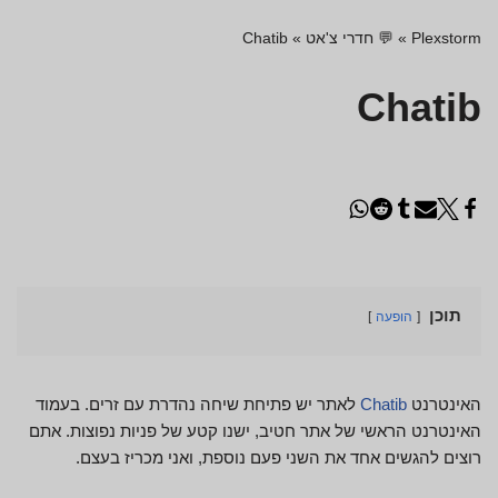
Plexstorm
»
💬 חדרי צ'אט
»
Chatib
Chatib
תוכן
הופעה
האינטרנט
Chatib
לאתר יש פתיחת שיחה נהדרת עם זרים. בעמוד
האינטרנט הראשי של אתר חטיב, ישנו קטע של פניות נפוצות. אתם
רוצים להגשים אחד את השני פעם נוספת, ואני מכריז בעצם.