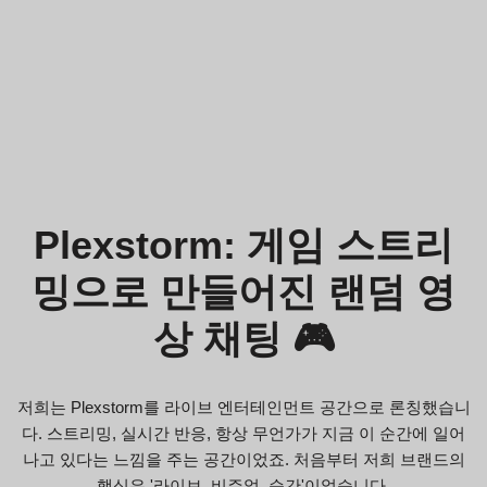
Plexstorm: 게임 스트리
밍으로 만들어진 랜덤 영
상 채팅 🎮
저희는 Plexstorm를 라이브 엔터테인먼트 공간으로 론칭했습니
다. 스트리밍, 실시간 반응, 항상 무언가가 지금 이 순간에 일어
나고 있다는 느낌을 주는 공간이었죠. 처음부터 저희 브랜드의
핵심은 '라이브, 비주얼, 순간'이었습니다.