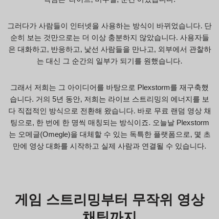
그러다가 사람들이 인터넷을 사용하는 방식이 바뀌었습니다. 단
순히 보는 것만으로는 더 이상 충분하지 않았습니다. 사용자들
은 대화하고, 반응하고, 낯선 사람들을 만나고, 외부에서 관찰하
는 대신 그 순간의 일부가 되기를 원했습니다.
그래서 저희는 그 아이디어를 바탕으로 Plexstorm를 재구축했
습니다. 거의 5년 동안, 저희는 라이브 스트리밍의 에너지를 보
다 직접적인 방식으로 전환해 왔습니다. 바로 무료 랜덤 영상 채
팅으로, 한 번에 한 명씩 매칭되는 방식이죠. 오늘날 Plexstorm
는 오메글(Omegle)을 대체할 수 있는 독특한 플랫폼으로, 몇 초
만에 영상 대화를 시작하고 실제 사람과 연결될 수 있습니다.
게임 스트리밍부터 무작위 영상
채팅까지