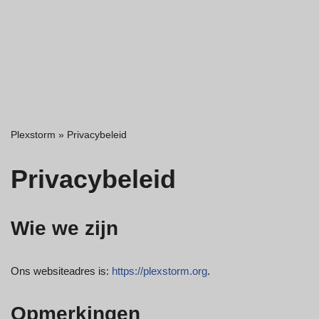
Plexstorm
»
Privacybeleid
Privacybeleid
Wie we zijn
Ons websiteadres is:
https://plexstorm.org
.
Opmerkingen