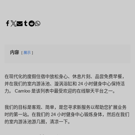
内容
展示
在现代化的度假住宿中放松身心、休息片刻、品尝免费早餐，
并在我们的室内游泳池、漩涡浴缸和 24 小时健身中心保持活
力。 Camloo 是该列表中最受欢迎的在线聊天平台之一。
我们的目标是客观、简单，是您寻求新服务以帮助您扩展业务
时的第一站。在我们的 24 小时健身中心锻炼身体，然后在我们
的室内游泳池游几圈，清凉一下。