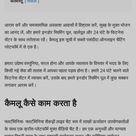
अंतर्वस्तु
दिखाओ
आराम करें और समसामयिक अवकाश आवासों में विश्राम करें, सुबह के मुफ़्त भोजन
का आनंद लें, और हमारे इनडोर स्विमिंग पूल, व्हर्लपूल और 24 घंटे के फिटनेस
सेंटर के साथ तरोताजा रहें। कैमलू इस सूची में सबसे पसंदीदा ऑनलाइन चैटिंग
प्लेटफॉर्म में से एक है।
हमारा उद्देश्य वस्तुनिष्ठ, सरल होना और आपके व्यवसाय के विस्तार में मदद के लिए
किसी नई सेवा की तलाश में आपका पहला पड़ाव होना है। हमारे 24 घंटे चलने वाले
फिटनेस सेंटर में व्यायाम करें, उसके बाद हमारे इनडोर स्विमिंग पूल में कुछ चक्कर
लगाकर आराम करें।
कैमलू कैसे काम करता है
फ्लर्टीमेनिया- फ्लर्टीमेनिया सैकड़ों लाइव चैट रूम में लाखों ऊर्जावान उपयोगकर्ताओं
के साथ एक क्रॉस-प्लेटफॉर्म मुफ्त वीडियो चैट है। हम एक अनुभवी और मान्यता