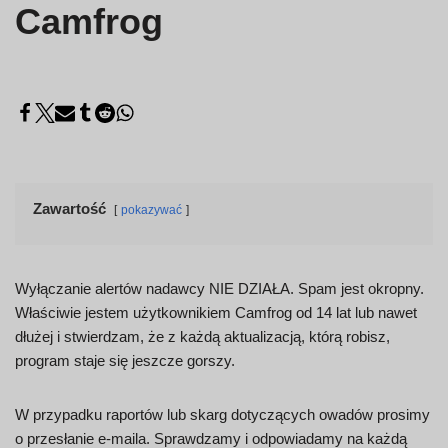
Camfrog
Zawartość
pokazywać
Wyłączanie alertów nadawcy NIE DZIAŁA. Spam jest okropny.
Właściwie jestem użytkownikiem Camfrog od 14 lat lub nawet
dłużej i stwierdzam, że z każdą aktualizacją, którą robisz,
program staje się jeszcze gorszy.
W przypadku raportów lub skarg dotyczących owadów prosimy
o przesłanie e-maila. Sprawdzamy i odpowiadamy na każdą