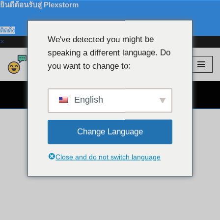
ยินดีต้อนรับสู่ Plexstorm
ติดตั้ง
We've detected you might be
×
speaking a different language. Do
Plexstorm
💖 โมเดลวีไอพี
you want to change to:
ข้าม
ไป
แชทผ่านเว็บแคมฟรี 👉
ที่
English
เนื้อหา
Change Language
Close and do not switch language