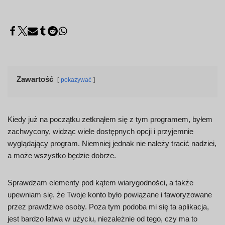
Zawartość
pokazywać
Kiedy już na początku zetknąłem się z tym programem, byłem
zachwycony, widząc wiele dostępnych opcji i przyjemnie
wyglądający program. Niemniej jednak nie należy tracić nadziei,
a może wszystko będzie dobrze.
Sprawdzam elementy pod kątem wiarygodności, a także
upewniam się, że Twoje konto było powiązane i faworyzowane
przez prawdziwe osoby. Poza tym podoba mi się ta aplikacja,
jest bardzo łatwa w użyciu, niezależnie od tego, czy ma to