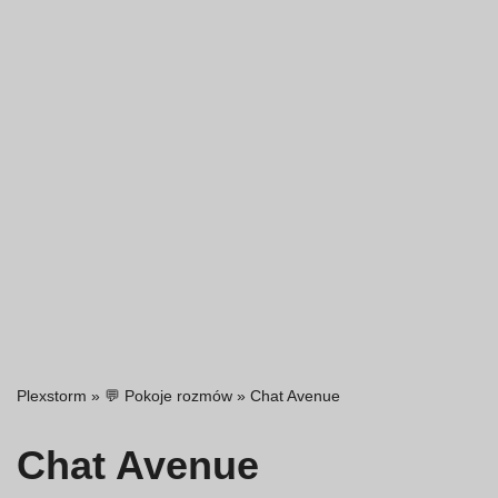
Plexstorm
»
💬 Pokoje rozmów
»
Chat Avenue
Chat Avenue