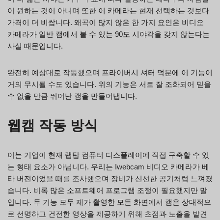
이 원하는 것이 아니며 또한 이 카메라는 현재 선택하는 것보다
가격이 더 비쌉니다. 왜곡이 많지 않은 한 가지 요인은 비디오
카메라가 일반 캠에서 볼 수 있는 90도 시야각을 갖지 않는다는
사실 때문입니다.
완전히 예상대로 작동했으며 프라이버시 셔터 덕분에 이 기능이
거의 무시될 수도 있습니다. 위의 기능은 서로 잘 조화되어 믿을
수 없을 만큼 뛰어난 캠을 만들어냅니다.
웹캠 작동 방식
이는 기업이 현재 랩탑 컴퓨터 디스플레이에 직접 구축할 수 있
는 형태 요소가 아닙니다. 우리는 Iwebcam 비디오 카메라가 베
타 버전이었을 때를 조사했으며 장비가 신선한 공기처럼 느껴졌
습니다. 비록 많은 소프트웨어 프로그램 조정이 필요했지만 말
입니다. 두 기능 모두 제가 촬영한 모든 화면에서 캠은 상대적으
로 선명하고 건전한 영상을 제공하기 위해 초점과 노출을 발견