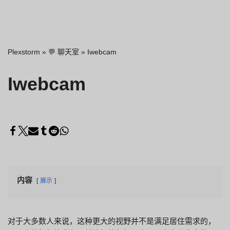
Plexstorm
»
💬 聊天室
»
Iwebcam
Iwebcam
内容
展示
对于大多数人来说，这种更大的视野并不是满足居住需求的，