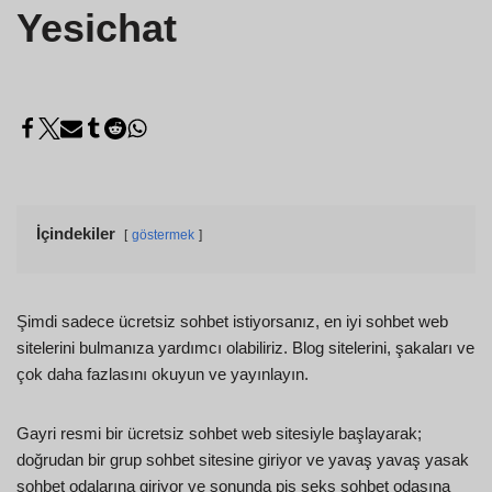
Yesichat
İçindekiler
göstermek
Şimdi sadece ücretsiz sohbet istiyorsanız, en iyi sohbet web
sitelerini bulmanıza yardımcı olabiliriz. Blog sitelerini, şakaları ve
çok daha fazlasını okuyun ve yayınlayın.
Gayri resmi bir ücretsiz sohbet web sitesiyle başlayarak;
doğrudan bir grup sohbet sitesine giriyor ve yavaş yavaş yasak
sohbet odalarına giriyor ve sonunda pis seks sohbet odasına