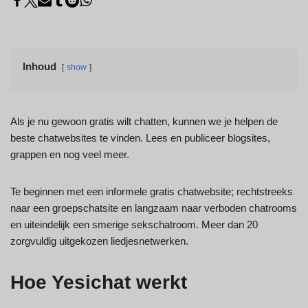
Inhoud
show
Als je nu gewoon gratis wilt chatten, kunnen we je helpen de
beste chatwebsites te vinden. Lees en publiceer blogsites,
grappen en nog veel meer.
Te beginnen met een informele gratis chatwebsite; rechtstreeks
naar een groepschatsite en langzaam naar verboden chatrooms
en uiteindelijk een smerige sekschatroom. Meer dan 20
zorgvuldig uitgekozen liedjesnetwerken.
Hoe Yesichat werkt