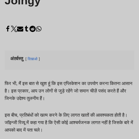
Joingy
अंतर्वस्तु
दिखाओ
फिर भी, मैं इस बात से खुश हूं कि इस एप्लिकेशन का उपयोग करना कितना आसान
है। इस प्रकार, आप उन लोगों से जुड़े रहेंगे जो समान चीज़ें पसंद करते हैं और
जिनके उद्देश्य तुलनीय हैं।
इस बीच, प्रतिबंधों को खत्म करने के लिए लागत खातों की आवश्यकता होती है।
जॉइन्जी रिव्यू में कहा गया है कि ऐसी कोई आश्चर्यजनक लागत नहीं है जिसके बारे में
आपको बाद में पता चले।