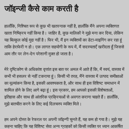
जॉइन्जी कैसे काम करती है
हालाँकि, निश्चित रूप से कुछ भी खतरनाक नहीं है, हालाँकि मैंने अपना व्यक्तिगत
खाता निष्क्रिय नहीं किया है। जाहिर है, कुछ मालिकों ने मुझे मना कर दिया, लेकिन
यह बिल्कुल कोई मुद्दा नहीं है। फिर भी, मैं इन व्यक्तियों का डेटा-माइनिंग कर रहा हूं
ताकि हेराफेरी न हो। एक लागत सहयोगी के रूप में, मैं सदस्यताएँ खरीदता हूँ जिससे
आम तौर पर लेन-देन परेशानी मुक्त हो जाता है।
मेरे दृष्टिकोण से अधिकांश वृत्तांत इस बात पर अमल में आते हैं कि, मैं स्वयं, वास्तव में
कभी भी हसलर से नहीं टकराया हूं। किसी भी तरह, मैंने वास्तव में उत्पाद समीक्षाओं
का मूल्यांकन किया है, इसकी आवश्यकता है, और साथ ही इस विशिष्ट समाधान में
शामिल होने के लिए आगे बढ़ा हूं। इस प्रकार, हम आपको इसकी विशेषताओं,
इतिहास और साथ ही आंतरिक प्रक्रियाओं से अवगत कराना चाहते हैं। हालाँकि,
मुझे बातचीत करने के लिए कई दिलचस्प व्यक्ति मिले।
हम अपने दोस्त के रेफरल पर अपनी जॉइन्गी चुनते हैं, यह कम हो गया है। मुझे यह
कहना चाहिए कि यह विशिष्ट सेवा अन्य ग्राहकों को किसी व्यक्ति पर ध्यान आकर्षित