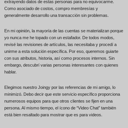
extrayendo datos de estas personas para no equivocarme.
Como asociado de costos, compro membresías y
generalmente desarrollo una transacción sin problemas.
En mi opinión, la mayoría de las cuentas se materializan porque
yo nunca me he topado con un estafador. De todos modos,
revisé las revisiones de artículos, las necesitaba y procedí a
unirme a esta solución específica. Por eso, queremos guiarte
con sus atributos, historia, así como procesos internos. Sin
embargo, descubrí varias personas interesantes con quienes
hablar.
Elegimos nuestro Joingy por las referencias de mi amigo, lo
minimizó. Debo decir que este servicio específico proporciona
numerosos equipos para que otros clientes se fijen en una
persona. Al mismo tiempo, el ícono de “Video Chat” también
está bien resaltado para mostrar que es para videos.