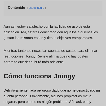
Contenido
espectáculo
Aún así, estoy satisfecho con la facilidad de uso de esta
aplicación. Así, estarás conectado con aquellos a quienes les
gustan las mismas cosas y tienen objetivos comparables.
Mientras tanto, se necesitan cuentas de costos para eliminar
restricciones. Joingy Review afirma que no hay costes
sorpresa que descubrirá más adelante.
Cómo funciona Joingy
Definitivamente nada peligroso dado que no he desactivado mi
cuenta personal. Obviamente, algunos propietarios me lo
negaron, pero eso no es ningún problema. Aún así, estoy