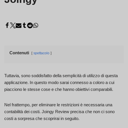
Contenuti
spettacolo
Tuttavia, sono soddisfatto della semplicità di utilizzo di questa
applicazione. In questo modo sarai connesso a coloro a cui
piacciono le stesse cose e che hanno obiettivi comparabili.
Nel frattempo, per eliminare le restrizioni è necessaria una
contabilità dei costi. Joingy Review precisa che non ci sono
costi a sorpresa che scoprirai in seguito.