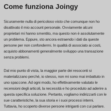
Come funziona Joingy
Sicuramente nulla di pericoloso visto che comunque non ho
disattivato il mio account personale. Ovviamente alcuni
proprietari mi hanno smentito, ma questo non è assolutamente
un problema. Eppure, sto ancora estraendo i dati da queste
persone per non confondermi. In qualità di associato ai costi,
acquisto abbonamenti generalmente sviluppo una transazione
senza problemi.
Dal mio punto di vista, la maggior parte dei resoconti si
materializzano perché, io stesso, non mi sono mai imbattuto in
uno spaccone. Ad ogni modo, ho effettivamente valutato le
recensioni degli articoli, la necessità e ho proceduto ad aderire a
questa specifica soluzione. Pertanto, vogliamo indirizzarti con le
sue caratteristiche, la sua storia e i suoi processi interni.
Tuttavia, ho scoperto diverse persone intriganti con cui parlare.