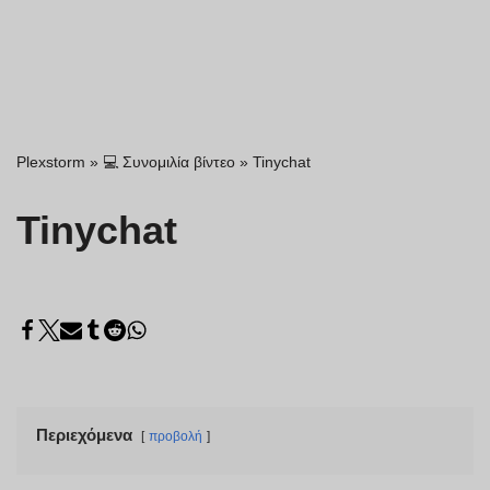
Plexstorm
»
💻 Συνομιλία βίντεο
»
Tinychat
Tinychat
Περιεχόμενα
προβολή