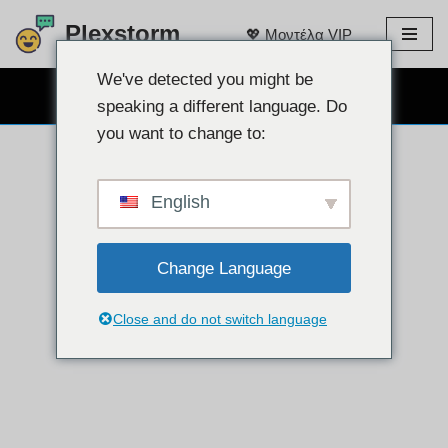
Plexstorm
💖 Μοντέλα VIP
Μετάβαση
στο
We've detected you might be
ΔΩΡΕΑΝ chat WEBCAM 👉
περιεχόμενο
speaking a different language. Do
you want to change to:
English
Change Language
Close and do not switch language