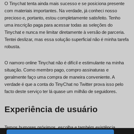
O Tinychat tenta ainda mais sucesso e se posiciona presente
com materiais importantes. Na verdade, já conheci nosso
precioso e, portanto, estou completamente satisfeito. Tenho
uma inscrição paga para acessar todas as seleções do
Tinychat e nunca me limitar diretamente à versão de parceria.
Tentei deslizar, mas essa solução superficial não é minha tarefa
robusta.
O namoro online Tinychat não é difícil e estimulante na minha
situação. Como membro pago, compro assinaturas e
geralmente faço uma compra de maneira conveniente. A
verdade é que a conta do TinyChat no Twitter prova isso pelo
facto deste serviço ter lá quase um milhão de seguidores.
Experiência de usuário
Temos humores próximos, escolha e também existência.