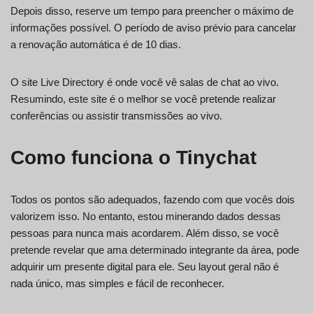
Depois disso, reserve um tempo para preencher o máximo de
informações possível. O período de aviso prévio para cancelar
a renovação automática é de 10 dias.
O site Live Directory é onde você vê salas de chat ao vivo.
Resumindo, este site é o melhor se você pretende realizar
conferências ou assistir transmissões ao vivo.
Como funciona o Tinychat
Todos os pontos são adequados, fazendo com que vocês dois
valorizem isso. No entanto, estou minerando dados dessas
pessoas para nunca mais acordarem. Além disso, se você
pretende revelar que ama determinado integrante da área, pode
adquirir um presente digital para ele. Seu layout geral não é
nada único, mas simples e fácil de reconhecer.