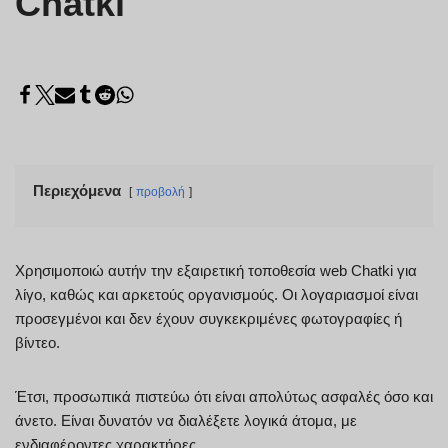
Chatki
Περιεχόμενα
προβολή
Χρησιμοποιώ αυτήν την εξαιρετική τοποθεσία web Chatki για
λίγο, καθώς και αρκετούς οργανισμούς. Οι λογαριασμοί είναι
προσεγμένοι και δεν έχουν συγκεκριμένες φωτογραφίες ή
βίντεο.
Έτσι, προσωπικά πιστεύω ότι είναι απολύτως ασφαλές όσο και
άνετο. Είναι δυνατόν να διαλέξετε λογικά άτομα, με
ενδιαφέροντες χαρακτήρες.