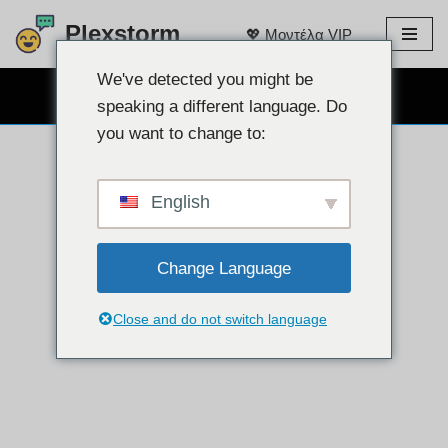
Plexstorm
💖 Μοντέλα VIP
Μετάβαση
στο
We've detected you might be
ΔΩΡΕΑΝ chat WEBCAM 👉
περιεχόμενο
speaking a different language. Do
you want to change to:
English
Change Language
Close and do not switch language