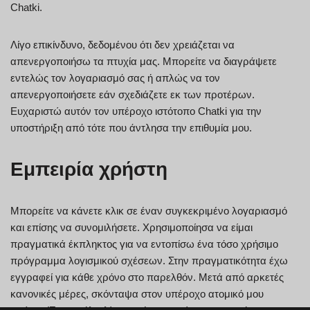
Chatki.
Λίγο επικίνδυνο, δεδομένου ότι δεν χρειάζεται να
απενεργοποιήσω τα πτυχία μας. Μπορείτε να διαγράψετε
εντελώς τον λογαριασμό σας ή απλώς να τον
απενεργοποιήσετε εάν σχεδιάζετε εκ των προτέρων.
Ευχαριστώ αυτόν τον υπέροχο ιστότοπο Chatki για την
υποστήριξη από τότε που άντλησα την επιθυμία μου.
Εμπειρία χρήστη
Μπορείτε να κάνετε κλικ σε έναν συγκεκριμένο λογαριασμό
και επίσης να συνομιλήσετε. Χρησιμοποίησα να είμαι
πραγματικά έκπληκτος για να εντοπίσω ένα τόσο χρήσιμο
πρόγραμμα λογισμικού σχέσεων. Στην πραγματικότητα έχω
εγγραφεί για κάθε χρόνο στο παρελθόν. Μετά από αρκετές
κανονικές μέρες, σκόνταψα στον υπέροχο ατομικό μου