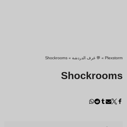
Plexstorm
»
💬 غرف الدردشة
»
Shockrooms
Shockrooms