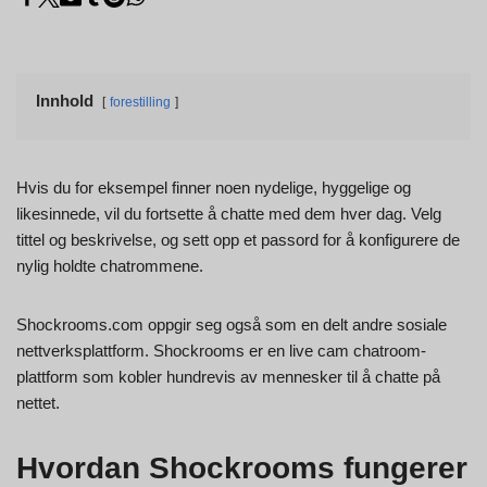
Innhold
forestilling
Hvis du for eksempel finner noen nydelige, hyggelige og
likesinnede, vil du fortsette å chatte med dem hver dag. Velg
tittel og beskrivelse, og sett opp et passord for å konfigurere de
nylig holdte chatrommene.
Shockrooms.com oppgir seg også som en delt andre sosiale
nettverksplattform. Shockrooms er en live cam chatroom-
plattform som kobler hundrevis av mennesker til å chatte på
nettet.
Hvordan Shockrooms fungerer