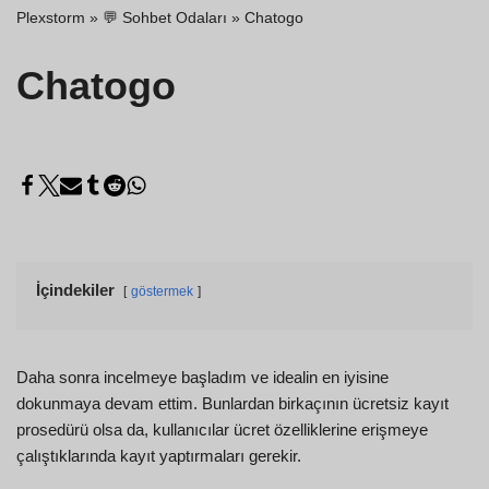
Plexstorm
»
💬 Sohbet Odaları
»
Chatogo
Chatogo
İçindekiler
göstermek
Daha sonra incelmeye başladım ve idealin en iyisine
dokunmaya devam ettim. Bunlardan birkaçının ücretsiz kayıt
prosedürü olsa da, kullanıcılar ücret özelliklerine erişmeye
çalıştıklarında kayıt yaptırmaları gerekir.