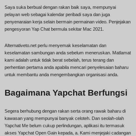
Saya suka berbual dengan rakan baik saya, mempunyai
pelayan web sebagai kalendar peribadi saya dan juga
penyenaraian kerja selain bermain permainan video. Penjejakan
pengesyoran Yap Chat bermula sekitar Mac 2021.
Alternativeto.net perlu menyemak keselamatan dan
keselamatan sambungan anda sebelum meneruskan. Matlamat
kami adalah untuk tidak berat sebelah, terus terang dan
perhentian pertama anda apabila mencari penyelesaian baharu
untuk membantu anda mengembangkan organisasi anda.
Bagaimana Yapchat Berfungsi
Segera berhubung dengan rakan serta orang rawak baharu di
kawasan yang mempunyai banyak celoteh. Dan seolah-olah
Yapchat Me belum cukup perlindungan, aplikasi itu termasuk
akses Yapchat Open Gain kepada, a. Kami menjejaki cadangan