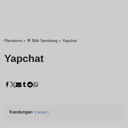
Plexstorm
»
💬 Bilik Sembang
»
Yapchat
Yapchat
Kandungan
tunjuk