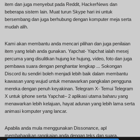
item dan juga menyebut pada Reddit, HackerNews dan
beberapa sistem lain. Muat turun Skype hari ini untuk
bersembang dan juga berhubung dengan komputer meja serta
mudah alih.
Kami akan membantu anda mencari pilihan dan juga penilaian
item yang telah anda gunakan. Yapchat- Yapchat ialah mesej
percuma yang disulitkan hujung ke hujung, video, foto dan juga
pembawa suara dengan penghantar lengkap ... Sokongan
Discord itu sendiri boleh menjadi lebih baik dalam membantu
kawasan yang wujud untuk menawarkan pangkalan pengguna
mereka dengan penuh keyakinan. Telegram X- Temui Telegram
X untuk iphone serta Yapchat– 2 aplikasi utama baharu yang
menawarkan lebih kelajuan, hayat adunan yang lebih lama serta
animasi komputer yang lancar.
Apabila anda mula menggunakan Dissonance, apl
membahagikan rangkaian anda dengan teks dan suara.