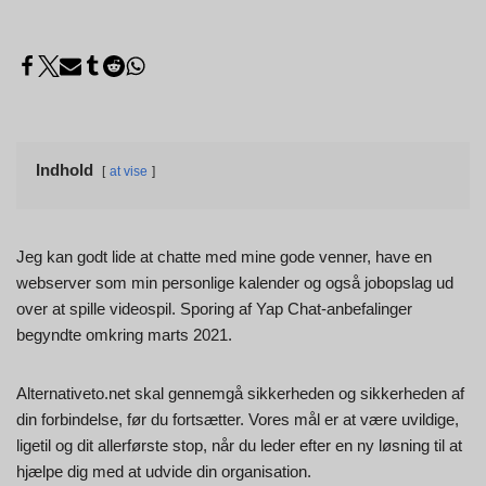
Indhold
at vise
Jeg kan godt lide at chatte med mine gode venner, have en
webserver som min personlige kalender og også jobopslag ud
over at spille videospil. Sporing af Yap Chat-anbefalinger
begyndte omkring marts 2021.
Alternativeto.net skal gennemgå sikkerheden og sikkerheden af
din forbindelse, før du fortsætter. Vores mål er at være uvildige,
ligetil og dit allerførste stop, når du leder efter en ny løsning til at
hjælpe dig med at udvide din organisation.