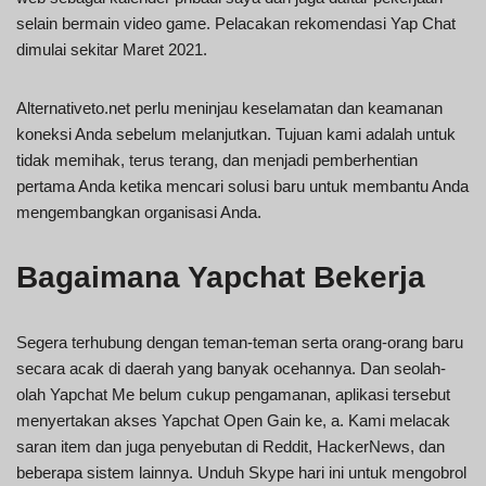
selain bermain video game. Pelacakan rekomendasi Yap Chat
dimulai sekitar Maret 2021.
Alternativeto.net perlu meninjau keselamatan dan keamanan
koneksi Anda sebelum melanjutkan. Tujuan kami adalah untuk
tidak memihak, terus terang, dan menjadi pemberhentian
pertama Anda ketika mencari solusi baru untuk membantu Anda
mengembangkan organisasi Anda.
Bagaimana Yapchat Bekerja
Segera terhubung dengan teman-teman serta orang-orang baru
secara acak di daerah yang banyak ocehannya. Dan seolah-
olah Yapchat Me belum cukup pengamanan, aplikasi tersebut
menyertakan akses Yapchat Open Gain ke, a. Kami melacak
saran item dan juga penyebutan di Reddit, HackerNews, dan
beberapa sistem lainnya. Unduh Skype hari ini untuk mengobrol