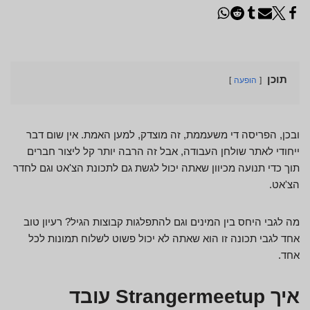
תוכן
הופעה
ובכן, הפריסה די משעממת, זה מוצדק, למען האמת. אין שום דבר
ייחודי לאתר שולחן העבודה, אבל זה הרבה יותר קל ליצור חברים
תוך כדי תנועה מכיוון שאתה יכול לגשת גם לתכונת הצ'אט וגם לחדר
הצ'אט.
מה לגבי היחס בין המינים וגם להתפלגות קבוצות הגיל? רעיון טוב
אחד לגבי תכונה זו הוא שאתה לא יכול פשוט לשלוח תמונות לכל
אחד.
איך Strangermeetup עובד