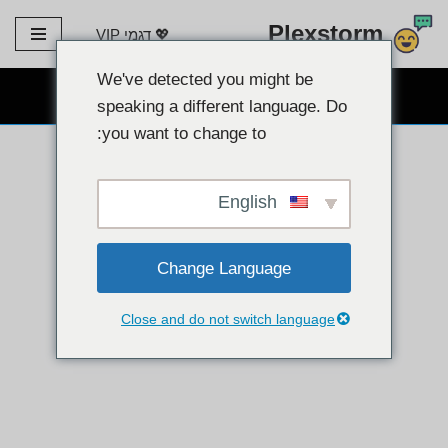
Plexstorm
💖 דגמי VIP
דלג
לתוכן
We've detected you might be
צ'אט חינמי של מצלמת אינטרנט 👉
speaking a different language. Do
you want to change to:
English
Change Language
Close and do not switch language