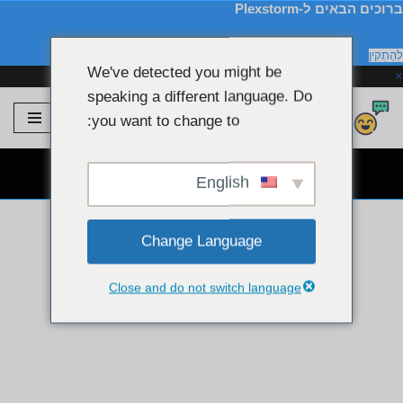
ברוכים הבאים ל-Plexstorm
לְהַתְקִין
We've detected you might be
×
speaking a different language. Do
Plexstorm
💖 דגמי VIP
you want to change to:
דלג
לתוכן
צ'אט חינמי של מצלמת אינטרנט 👉
English
Change Language
Close and do not switch language