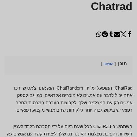
Chatrad
תוכן
הופעה
ChatRad, המופעל על ידי ChatRandom, הוא אתר צ'אט שדרכו
אתה יכול לדבר עם אנשים לא מוכרים אקראיים, כמו גם לספק
אנשים רק עם המצלמה שלך. לקבוצות הערכה המכסות מחקר
רפואי יש ביקוש גבוה יותר ללקוחות שהם אנשי מקצוע רפואיים.
השתמש ב-ChatRad בכל שעה ביום על ידי הסכמה בלבד לעניין
השירות והפיכת מצלמת האינטרנט שלך ליצירת קשר עם אנשים לא