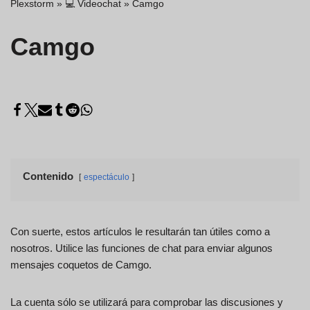
Plexstorm
»
💻 Videochat
»
Camgo
Camgo
Contenido
espectáculo
Con suerte, estos artículos le resultarán tan útiles como a
nosotros. Utilice las funciones de chat para enviar algunos
mensajes coquetos de Camgo.
La cuenta sólo se utilizará para comprobar las discusiones y