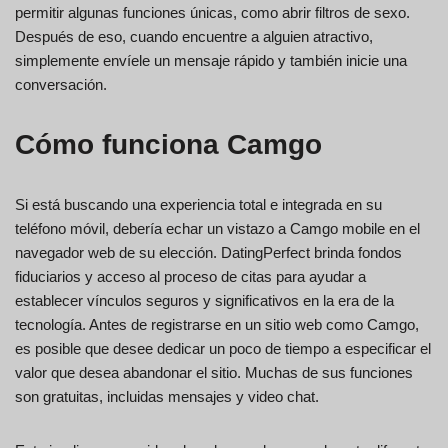
permitir algunas funciones únicas, como abrir filtros de sexo.
Después de eso, cuando encuentre a alguien atractivo,
simplemente envíele un mensaje rápido y también inicie una
conversación.
Cómo funciona Camgo
Si está buscando una experiencia total e integrada en su
teléfono móvil, debería echar un vistazo a Camgo mobile en el
navegador web de su elección. DatingPerfect brinda fondos
fiduciarios y acceso al proceso de citas para ayudar a
establecer vínculos seguros y significativos en la era de la
tecnología. Antes de registrarse en un sitio web como Camgo,
es posible que desee dedicar un poco de tiempo a especificar el
valor que desea abandonar el sitio. Muchas de sus funciones
son gratuitas, incluidas mensajes y video chat.