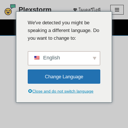
Plexstorm
💖 โมเดลวีไอพี
ข้าม
ไป
We've detected you might be
แชทผ่านเว็บแคมฟรี 👉
ที่
speaking a different language. Do
เนื้อหา
you want to change to:
English
Change Language
Close and do not switch language