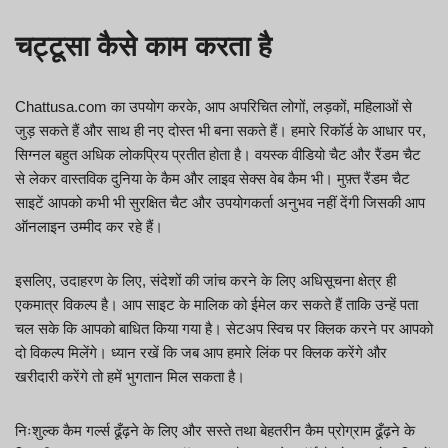
चट्टूसा कैसे काम करता है
Chattusa.com का उपयोग करके, आप अपरिचित लोगों, लड़कों, महिलाओं से
जुड़ सकते हैं और साथ ही नए दोस्त भी बना सकते हैं। हमारे रिकॉर्ड के आधार पर,
सिग्नल बहुत अधिक लोकप्रिय प्रतीत होता है। वयस्क वीडियो चैट और रैंडम चैट
से लेकर वास्तविक दुनिया के कैम और लाइव सेक्स वेब कैम भी। मुफ़्त रैंडम चैट
साइटें आपको कभी भी सुरक्षित चैट और उपयोगकर्ता अनुभव नहीं देंगी जिसकी आप
ऑनलाइन उम्मीद कर रहे हैं।
इसलिए, उदाहरण के लिए, संदेशों की जांच करने के लिए अधिसूचना क्षेत्र ही
एकमात्र विकल्प है। आप साइट के मालिक को ईमेल कर सकते हैं ताकि उन्हें पता
चल सके कि आपको बाधित किया गया है। सेटअप स्विच पर क्लिक करने पर आपको
दो विकल्प मिलेंगे। ध्यान रखें कि जब आप हमारे लिंक पर क्लिक करेंगे और
खरीदारी करेंगे तो हमें भुगतान मिल सकता है।
निःशुल्क कैम गर्ल्स ढूँढ़ने के लिए और सस्ते तथा बेहतरीन कैम प्रोग्राम ढूँढ़ने के