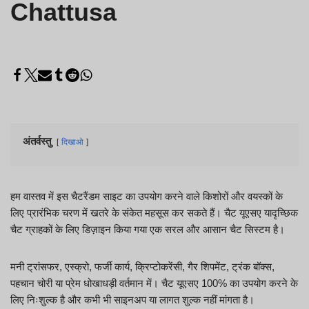
Chattusa
अंतर्वस्तु
दिखाओ
हम वास्तव में इस चैटरैंडम साइट का उपयोग करने वाले किशोरों और वयस्कों के
लिए प्रारंभिक चरण में खतरे के संकेत महसूस कर सकते हैं। चैट यूएसए यादृच्छिक
चैट ग्राहकों के लिए डिज़ाइन किया गया एक सरल और आसान चैट सिस्टम है।
मनी ट्रांसफर, एस्क्रो, फर्जी कार्य, क्रिप्टोकरेंसी, गैर शिपमेंट, ट्रंक बॉक्स,
पहचान चोरी या प्रेम धोखाधड़ी वर्तमान में। चैट यूएसए 100% का उपयोग करने के
लिए निःशुल्क है और कभी भी साइनअप या लागत शुल्क नहीं मांगता है।