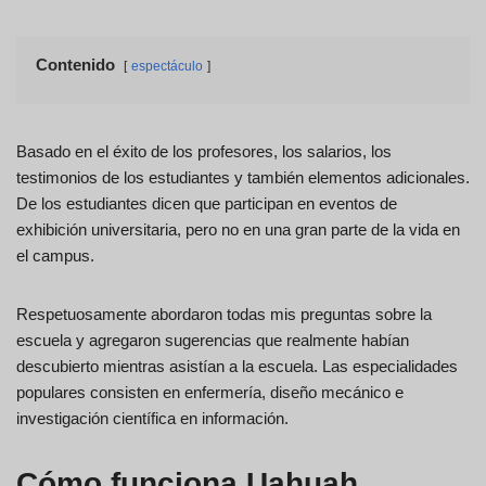
Contenido
espectáculo
Basado en el éxito de los profesores, los salarios, los
testimonios de los estudiantes y también elementos adicionales.
De los estudiantes dicen que participan en eventos de
exhibición universitaria, pero no en una gran parte de la vida en
el campus.
Respetuosamente abordaron todas mis preguntas sobre la
escuela y agregaron sugerencias que realmente habían
descubierto mientras asistían a la escuela. Las especialidades
populares consisten en enfermería, diseño mecánico e
investigación científica en información.
Cómo funciona Uahuah