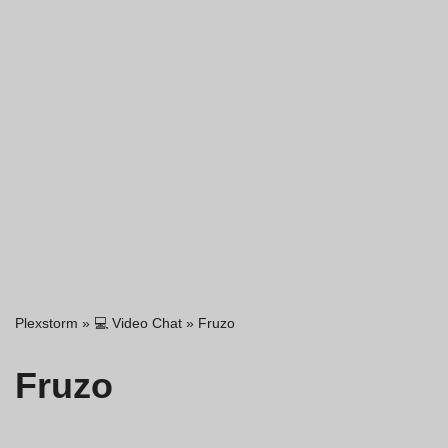
Plexstorm
»
💻 Video Chat
»
Fruzo
Fruzo