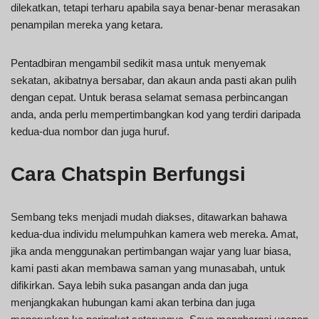
dilekatkan, tetapi terharu apabila saya benar-benar merasakan
penampilan mereka yang ketara.
Pentadbiran mengambil sedikit masa untuk menyemak
sekatan, akibatnya bersabar, dan akaun anda pasti akan pulih
dengan cepat. Untuk berasa selamat semasa perbincangan
anda, anda perlu mempertimbangkan kod yang terdiri daripada
kedua-dua nombor dan juga huruf.
Cara Chatspin Berfungsi
Sembang teks menjadi mudah diakses, ditawarkan bahawa
kedua-dua individu melumpuhkan kamera web mereka. Amat,
jika anda menggunakan pertimbangan wajar yang luar biasa,
kami pasti akan membawa saman yang munasabah, untuk
difikirkan. Saya lebih suka pasangan anda dan juga
menjangkakan hubungan kami akan terbina dan juga