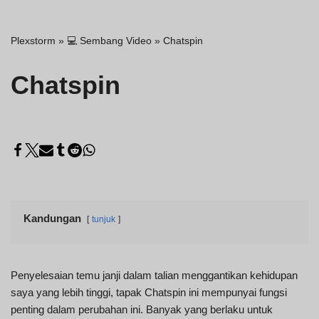
Plexstorm
»
💻 Sembang Video
»
Chatspin
Chatspin
Kandungan
tunjuk
Penyelesaian temu janji dalam talian menggantikan kehidupan
saya yang lebih tinggi, tapak Chatspin ini mempunyai fungsi
penting dalam perubahan ini. Banyak yang berlaku untuk