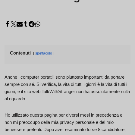
Contenuti
spettacolo
Anche i computer portatili sono piuttosto importanti da portare
sempre con sé. Si verifica, la vita di tutti i giorni è la vita di tutti i
giorni, e il sito web TalkWithStranger non ha assolutamente nulla
al riguardo.
Ho utilizzato questa pagina per diversi mesi in precedenza e
non mi preoccupo della mia privacy personale e del mio
benessere preferiti. Dopo aver esaminato forse 8 candidature,