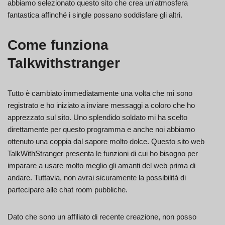
abbiamo selezionato questo sito che crea un'atmosfera
fantastica affinché i single possano soddisfare gli altri.
Come funziona
Talkwithstranger
Tutto è cambiato immediatamente una volta che mi sono
registrato e ho iniziato a inviare messaggi a coloro che ho
apprezzato sul sito. Uno splendido soldato mi ha scelto
direttamente per questo programma e anche noi abbiamo
ottenuto una coppia dal sapore molto dolce. Questo sito web
TalkWithStranger presenta le funzioni di cui ho bisogno per
imparare a usare molto meglio gli amanti del web prima di
andare. Tuttavia, non avrai sicuramente la possibilità di
partecipare alle chat room pubbliche.
Dato che sono un affiliato di recente creazione, non posso